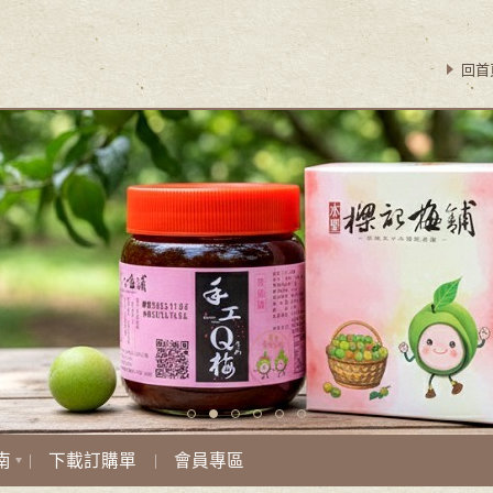
回首
南
下載訂購單
會員專區