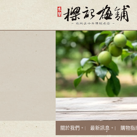
關於我們
最新訊息
購物指
線