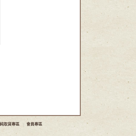
純取貨專區
會員專區