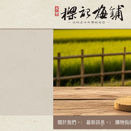
關於我們
最新訊息
購物指
線