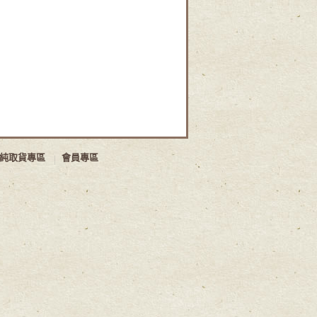
純取貨專區
會員專區