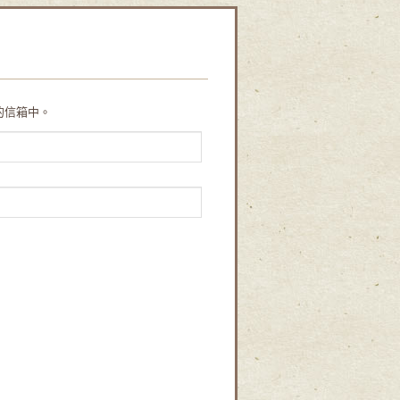
的信箱中。