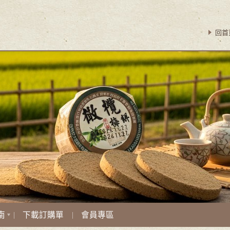
回首
南
下載訂購單
會員專區