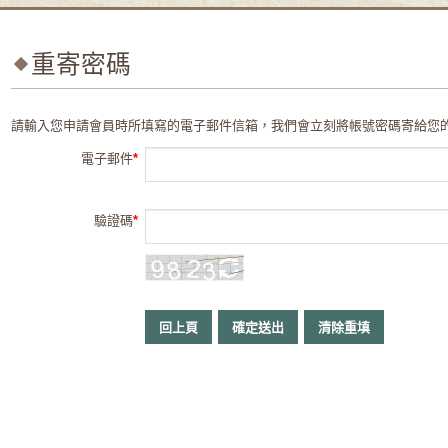
重寄密碼
請輸入您申請會員時所填寫的電子郵件信箱，我們會立刻將帳號密碼寄給您
電子郵件
驗證碼