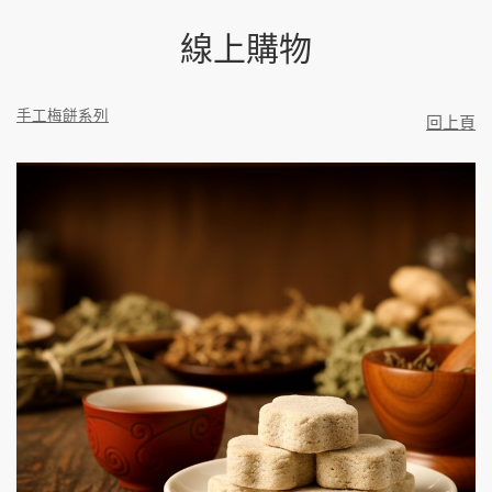
線上購物
手工梅餅系列
回上頁