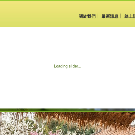
關於我們
最新訊息
線上
Loading slider...