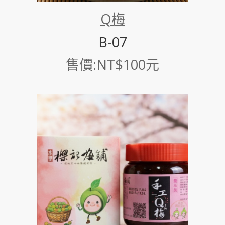
Q梅
B-07
售價:NT$100元