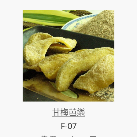
甘梅芭樂
F-07