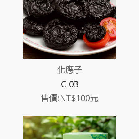
化應子
C-03
售價:NT$100元