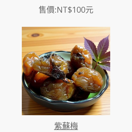
售價:NT$100元
紫蘇梅