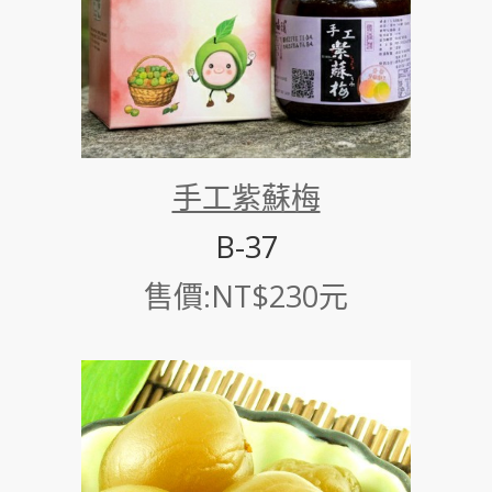
手工紫蘇梅
B-37
售價:NT$230元