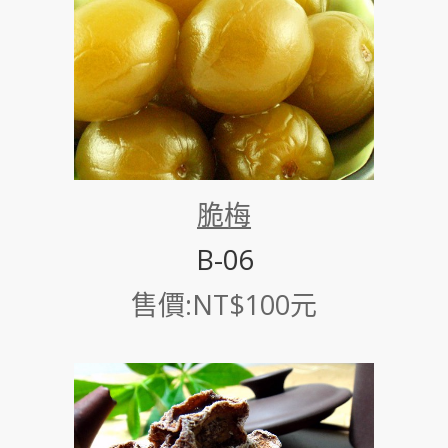
脆梅
B-06
售價:NT$100元