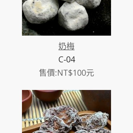
奶梅
C-04
售價:NT$100元