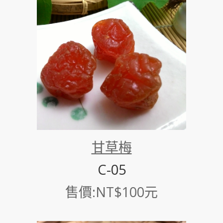
甘草梅
C-05
售價:NT$100元