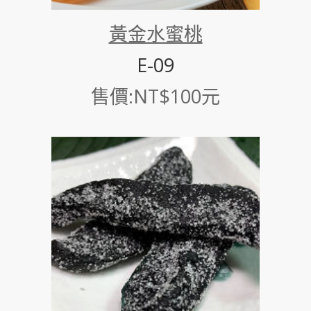
黃金水蜜桃
E-09
售價:NT$100元