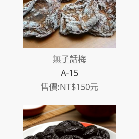
無子話梅
A-15
售價:NT$150元