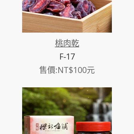
桃肉乾
F-17
售價:NT$100元