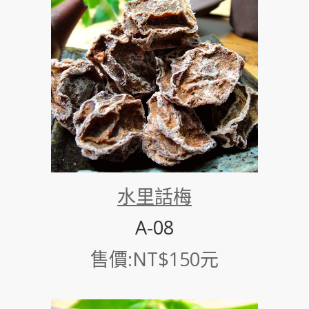
水里話梅
A-08
售價:NT$150元