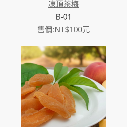
凍頂茶梅
B-01
售價:NT$100元