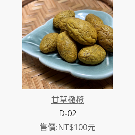
甘草橄欖
D-02
售價:NT$100元