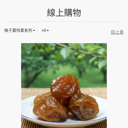
線上購物
梅子農特產系列
All
回上頁