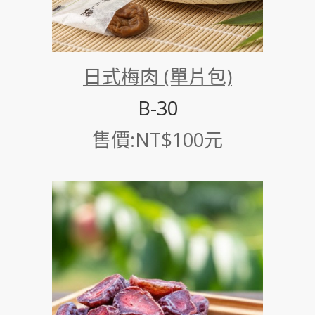
日式梅肉 (單片包)
B-30
售價:NT$100元