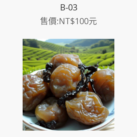
B-03
售價:NT$100元