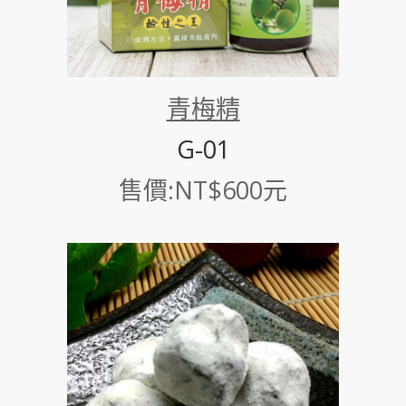
青梅精
G-01
售價:NT$600元