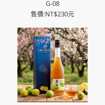
G-08
售價:NT$230元