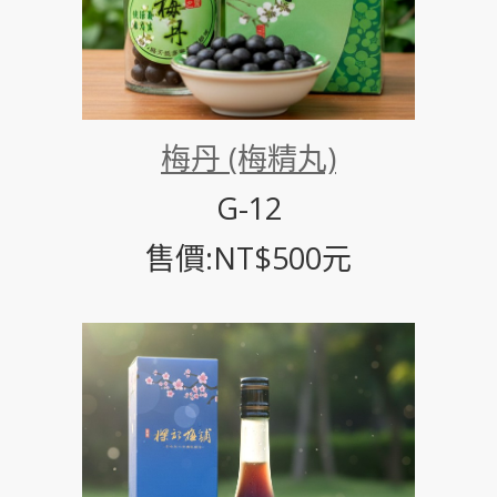
梅丹 (梅精丸)
G-12
售價:NT$500元