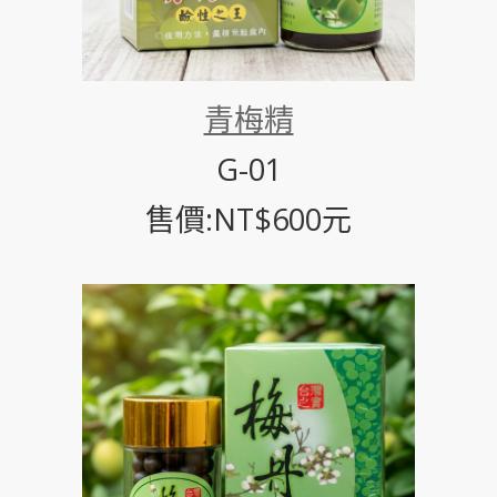
青梅精
G-01
售價:NT$600元