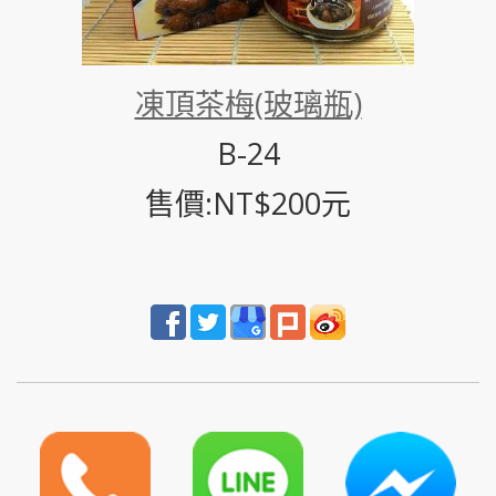
凍頂茶梅(玻璃瓶)
B-24
售價:NT$200元