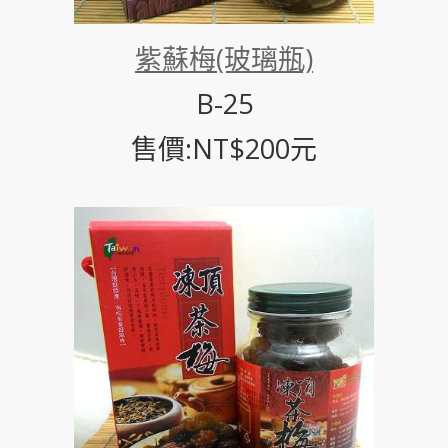
紫蘇梅(玻璃瓶)
B-25
售價:NT$200元