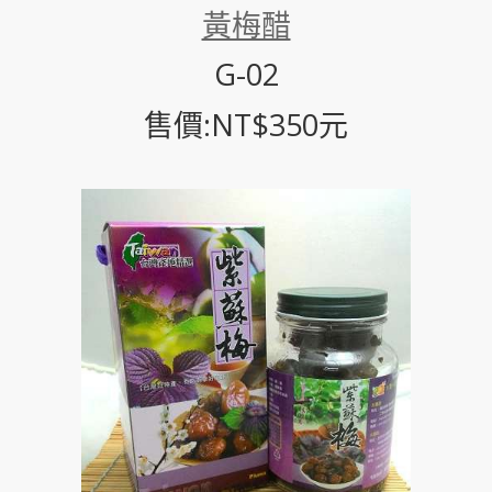
黃梅醋
G-02
售價:NT$350元