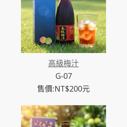
高級梅汁
G-07
售價:NT$200元