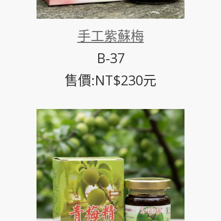
手工紫蘇梅
B-37
售價:NT$230元