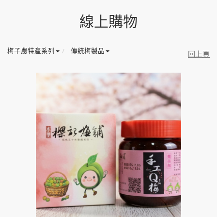
線上購物
梅子農特產系列
傳統梅製品
回上頁