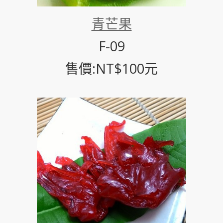
青芒果
F-09
售價:NT$100元