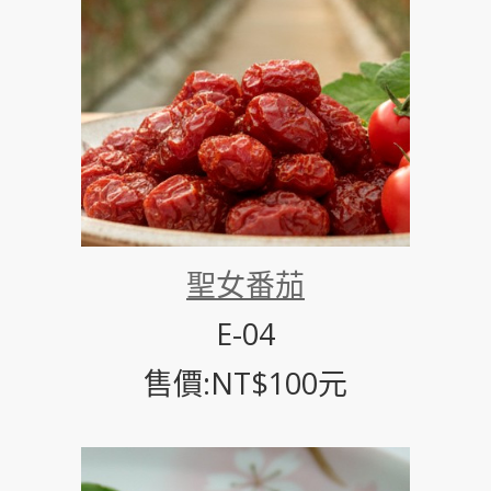
聖女番茄
E-04
售價:NT$100元