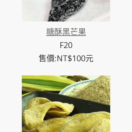
糖酥黑芒果
F20
售價:NT$100元