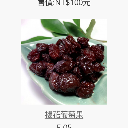
售價:NT$100元
櫻花葡萄果
F-05