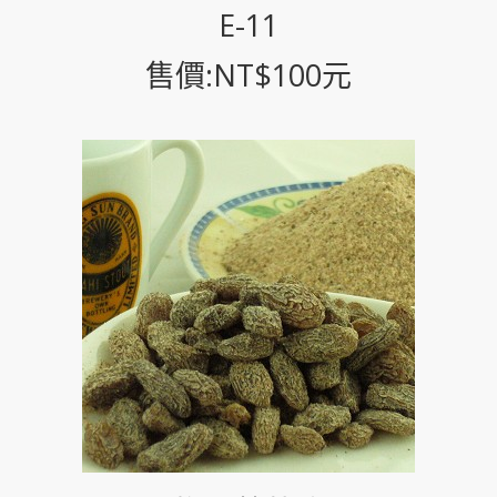
E-11
售價:NT$100元