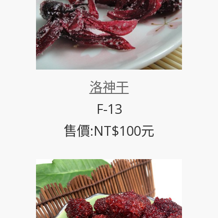
洛神干
F-13
售價:NT$100元