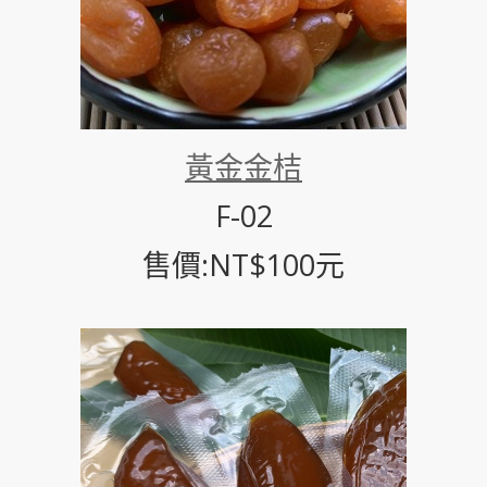
黃金金桔
F-02
售價:NT$100元