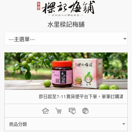
水里樑記梅舖
即日起至7-11賣貨便平台下單，單筆訂購滿$450即可
商品分類