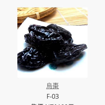
烏棗
F-03