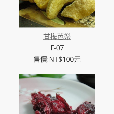
甘梅芭樂
F-07
售價:NT$100元