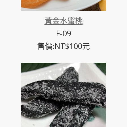
黃金水蜜桃
E-09
售價:NT$100元