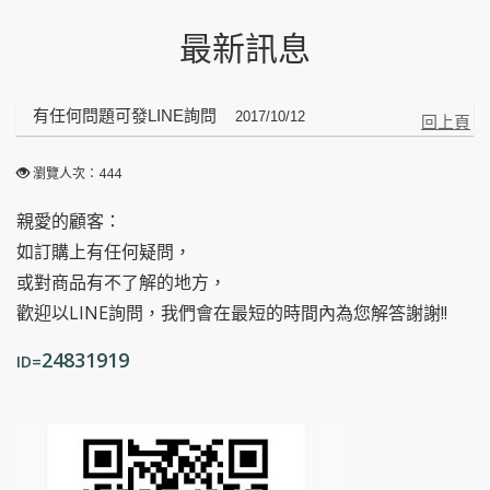
最新訊息
有任何問題可發LINE詢問
回上頁
瀏覽人次：444
親愛的顧客：
如訂購上有任何疑問，
或對商品有不了解的地方，
歡迎以LINE詢問，我們會在最短的時間內為您解答謝謝!!
24831919
ID=