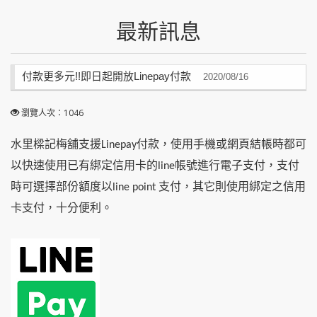
最新訊息
付款更多元!!即日起開放Linepay付款
回上頁
瀏覽人次：1046
水里樑記梅舖支援Linepay付款，使用手機或網頁結帳時都可
以快速使用已有綁定信用卡的line帳號進行電子支付，支付
時可選擇部份額度以line point 支付，其它則使用綁定之信用
卡支付，十分便利。