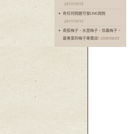
2017/10/15
有任何問題可發LINE詢問
2017/10/12
南投梅子、水里梅子、信義梅子，
最專業的梅子專賣店!
2008/08/25