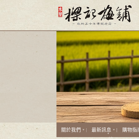
關於我們
最新訊息
購物指
線