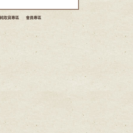
純取貨專區
會員專區