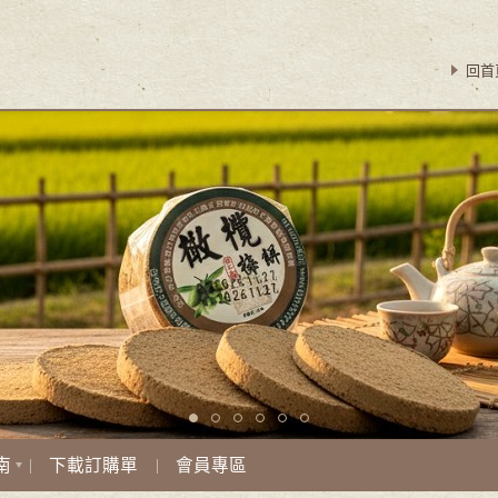
回首
南
下載訂購單
會員專區