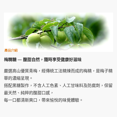
梅精糖 — 酸甜自然，隨時享受健康好滋味
嚴選高山優質青梅，經傳統工法精煉而成的梅精，是梅子精
華的濃縮呈現。
搭配黑糖製作，不含人工色素、人工甘味料及防腐劑，保留
最天然、純粹的酸甜口感，
每一口都清新爽口，帶來愉悅的味覺體驗。