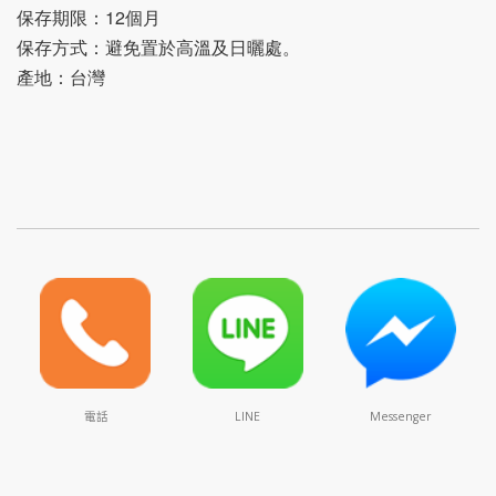
保存期限：12個月
保存方式：避免置於高溫及日曬處。
產地：台灣
電話
LINE
Messenger