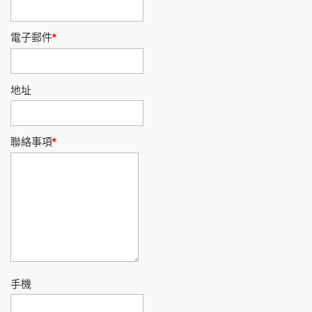
電子郵件
地址
聯絡事項
手機