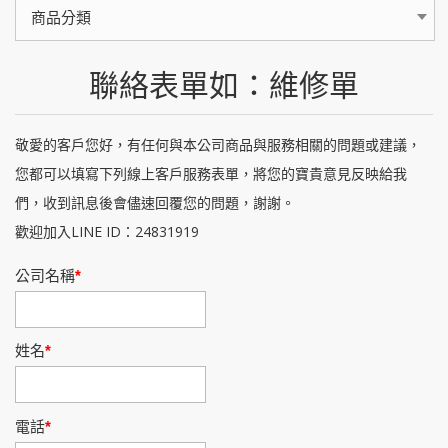
商品分類
聯絡表單如：維修單
敬愛的客戶您好，有任何與本公司商品與服務相關的問題或建議，
您都可以填寫下列線上客戶服務表單，將您的寶貴意見反映給我
們，收到訊息後會儘速回覆您的問題，謝謝。
歡迎加入LINE ID：24831919
公司名稱
姓名
電話