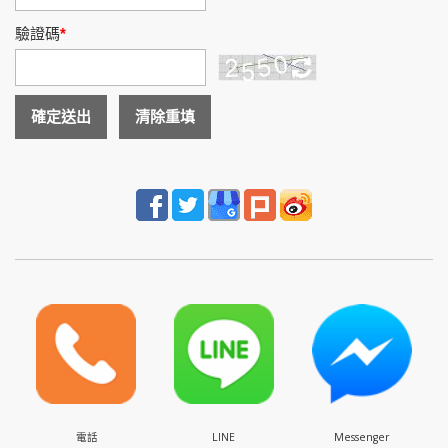
驗證碼
電話
LINE
Messenger