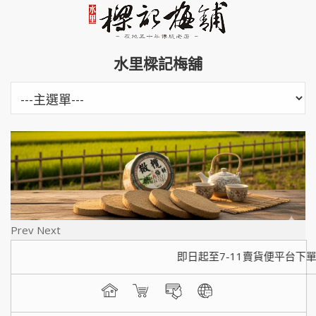
水里樑記梅舖
Prev
Next
即日起至7-11賣貨便平台下