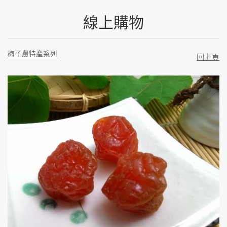
線上購物
梅子農特產系列
回上頁