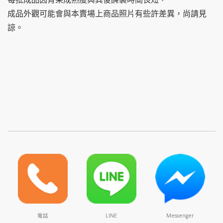
成品外觀可能會與本賣場上商品照片有些許差異，尚請見
諒。
電話
LINE
Messenger